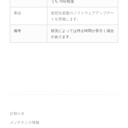
うち 10分程度
事由
仮想化基盤のソフトウェアアップデー
トを実施します。
備考
状況によっては停止時間が長引く場合
があります。
お知らせ
メンテナンス情報