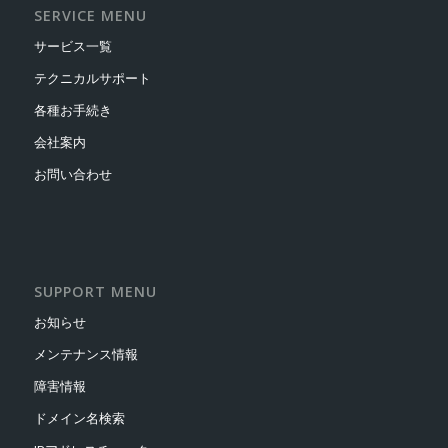
SERVICE MENU
サービス一覧
テクニカルサポート
各種お手続き
会社案内
お問い合わせ
SUPPORT MENU
お知らせ
メンテナンス情報
障害情報
ドメイン名検索