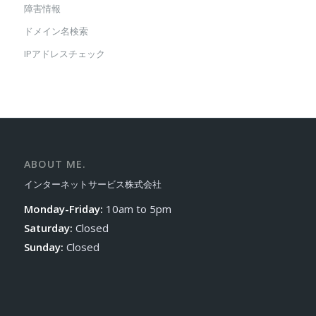
障害情報
ドメイン名検索
IPアドレスチェック
ABOUT ME.
インターネットサービス株式会社
Monday-Friday:
10am to 5pm
Saturday:
Closed
Sunday:
Closed