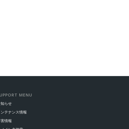
UPPORT MENU
お知らせ
メンテナンス情報
障害情報