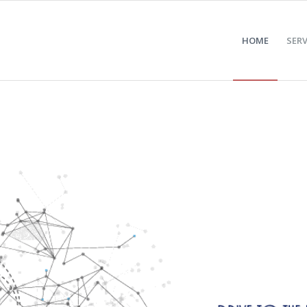
HOME
SERV