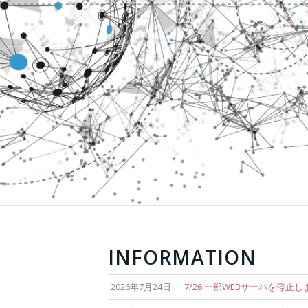
INFORMATION
2026年7月24日
7/26 一部WEBサーバを停止し