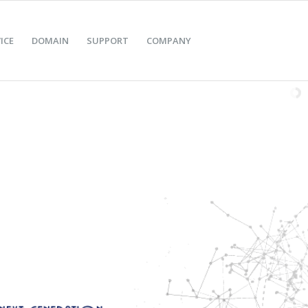
ICE
DOMAIN
SUPPORT
COMPANY