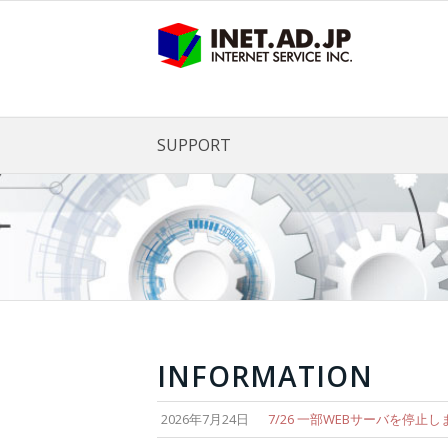
SUPPORT
INFORMATION
2026年7月24日
7/26 一部WEBサーバを停止し