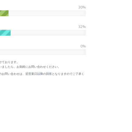
30
%
32
%
0
%
けております。
いましたら、お気軽にお問い合わせください。
のお問い合わせは、翌営業日以降の回答となりますのでご了承く