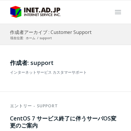
作成者アーカイブ : Customer Support
現在位置:
ホーム
/
support
作成者:
support
インターネットサービス カスタマーサポート
エントリー - SUPPORT
CentOS 7 サービス終了に伴うサーバOS変
更のご案内