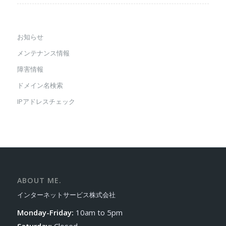
お知らせ
メンテナンス情報
障害情報
ドメイン名検索
IPアドレスチェック
ABOUT ME.
インターネットサービス株式会社
Monday-Friday:
10am to 5pm