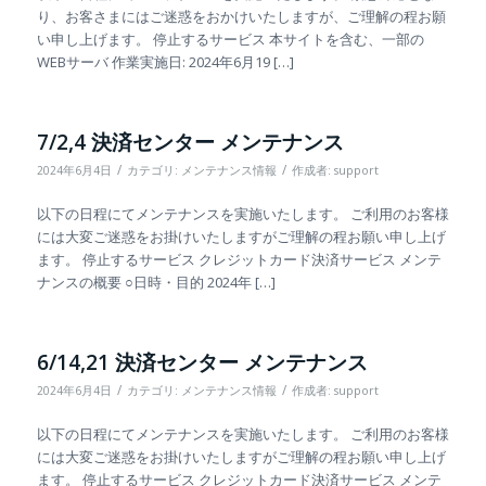
り、お客さまにはご迷惑をおかけいたしますが、ご理解の程お願
い申し上げます。 停止するサービス 本サイトを含む、一部の
WEBサーバ 作業実施日: 2024年6月19 […]
7/2,4 決済センター メンテナンス
/
/
2024年6月4日
カテゴリ:
メンテナンス情報
作成者:
support
以下の日程にてメンテナンスを実施いたします。 ご利用のお客様
には大変ご迷惑をお掛けいたしますがご理解の程お願い申し上げ
ます。 停止するサービス クレジットカード決済サービス メンテ
ナンスの概要 ○日時・目的 2024年 […]
6/14,21 決済センター メンテナンス
/
/
2024年6月4日
カテゴリ:
メンテナンス情報
作成者:
support
以下の日程にてメンテナンスを実施いたします。 ご利用のお客様
には大変ご迷惑をお掛けいたしますがご理解の程お願い申し上げ
ます。 停止するサービス クレジットカード決済サービス メンテ