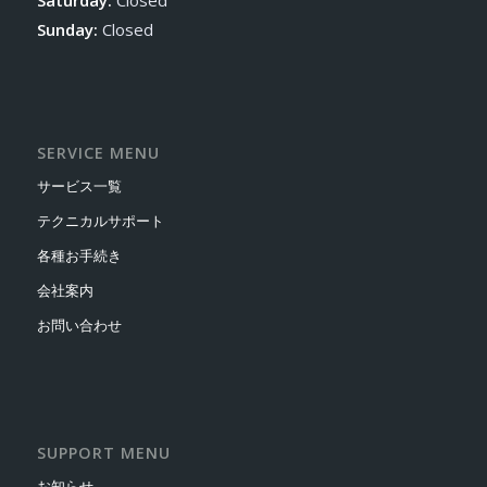
Saturday:
Closed
Sunday:
Closed
SERVICE MENU
サービス一覧
テクニカルサポート
各種お手続き
会社案内
お問い合わせ
SUPPORT MENU
お知らせ